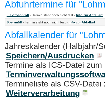
Abfuhrtermine für "Loh
Elektroschrott
- Termin steht noch nicht fest -
Info zur Abfallart
Sperrmüll
- Termin steht noch nicht fest -
Info zur Abfallart
Abfallkalender für "Loh
Jahreskalender (Halbjahr/S
Speichern/Ausdrucken
Termine als ICS-Datei zum 
Terminverwaltungssoftwa
Termineliste als CSV-Datei 
Weiterverarbeitung