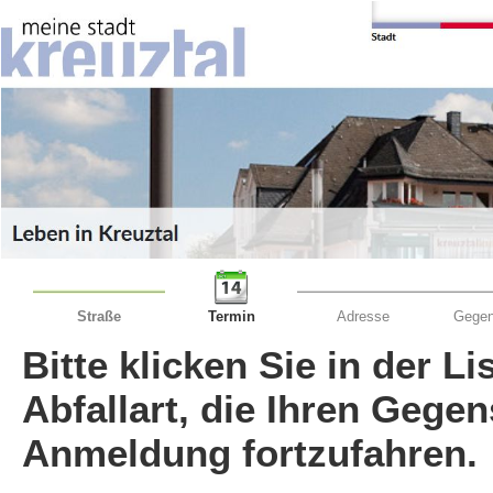
Straße
Termin
Adresse
Gegen
Bitte klicken Sie in der L
Abfallart, die Ihren Gege
Anmeldung fortzufahren.