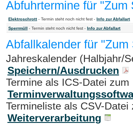
Abfuhrtermine für "Zum
Elektroschrott
- Termin steht noch nicht fest -
Info zur Abfallart
Sperrmüll
- Termin steht noch nicht fest -
Info zur Abfallart
Abfallkalender für "Zum
Jahreskalender (Halbjahr/S
Speichern/Ausdrucken
Termine als ICS-Datei zum 
Terminverwaltungssoftwa
Termineliste als CSV-Datei 
Weiterverarbeitung