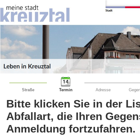
Straße
Termin
Adresse
Gegen
Bitte klicken Sie in der L
Abfallart, die Ihren Gege
Anmeldung fortzufahren.