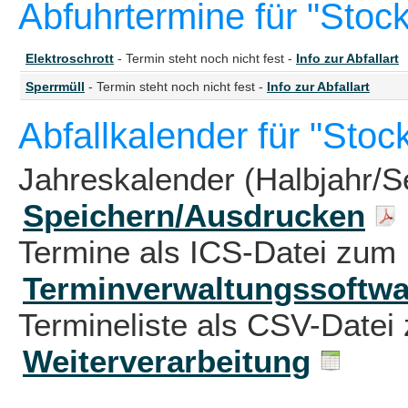
Abfuhrtermine für "Stoc
Elektroschrott
- Termin steht noch nicht fest -
Info zur Abfallart
Sperrmüll
- Termin steht noch nicht fest -
Info zur Abfallart
Abfallkalender für "Sto
Jahreskalender (Halbjahr/S
Speichern/Ausdrucken
Termine als ICS-Datei zum 
Terminverwaltungssoftwa
Termineliste als CSV-Datei 
Weiterverarbeitung