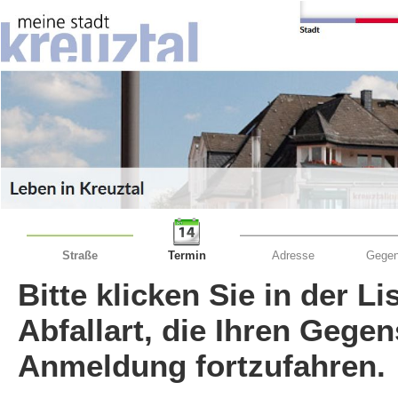
Straße
Termin
Adresse
Gegen
Bitte klicken Sie in der L
Abfallart, die Ihren Gege
Anmeldung fortzufahren.