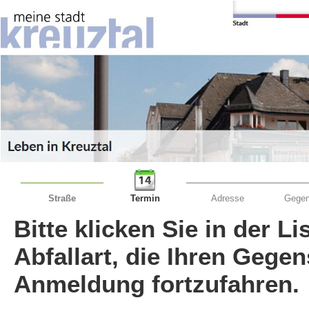
Straße
Termin
Adresse
Gegen
Bitte klicken Sie in der L
Abfallart, die Ihren Gege
Anmeldung fortzufahren.