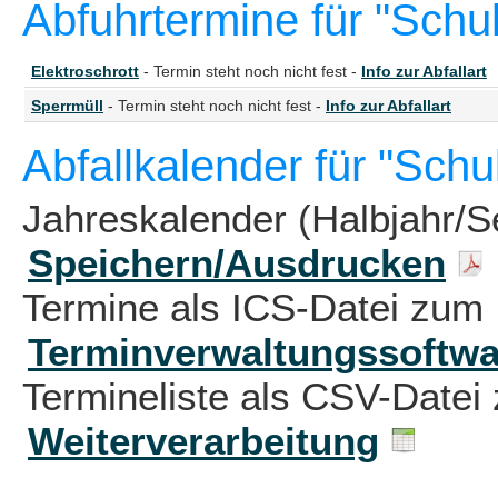
Abfuhrtermine für "Schu
Elektroschrott
- Termin steht noch nicht fest -
Info zur Abfallart
Sperrmüll
- Termin steht noch nicht fest -
Info zur Abfallart
Abfallkalender für "Sch
Jahreskalender (Halbjahr/S
Speichern/Ausdrucken
Termine als ICS-Datei zum 
Terminverwaltungssoftwa
Termineliste als CSV-Datei 
Weiterverarbeitung