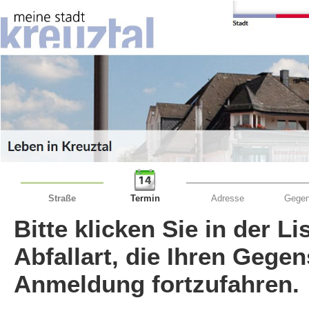
Straße
Termin
Adresse
Gegen
Bitte klicken Sie in der L
Abfallart, die Ihren Gege
Anmeldung fortzufahren.