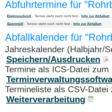
Abfuhrtermine für "Roh
Elektroschrott
- Termin steht noch nicht fest -
Info zur Abfallart
Sperrmüll
- Termin steht noch nicht fest -
Info zur Abfallart
Abfallkalender für "Roh
Jahreskalender (Halbjahr/S
Speichern/Ausdrucken
Termine als ICS-Datei zum 
Terminverwaltungssoftwa
Termineliste als CSV-Datei 
Weiterverarbeitung