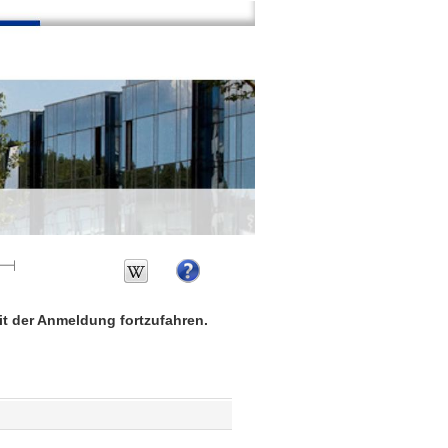
mit der Anmeldung fortzufahren.