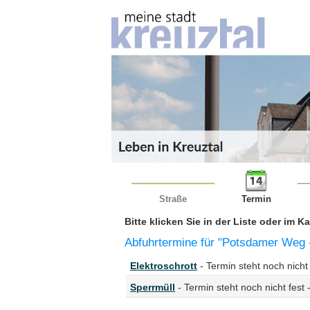
Straße
Termin
Bitte klicken Sie in der Liste oder im 
Abfuhrtermine für "Potsdamer Weg -
Elektroschrott
- Termin steht noch nicht 
Sperrmüll
- Termin steht noch nicht fest 