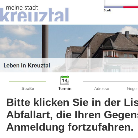
Straße
Termin
Adresse
Gegen
Bitte klicken Sie in der L
Abfallart, die Ihren Gege
Anmeldung fortzufahren.