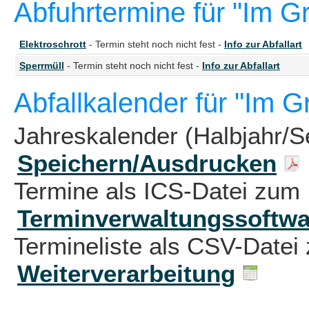
Abfuhrtermine für "Im 
Elektroschrott
- Termin steht noch nicht fest -
Info zur Abfallart
Sperrmüll
- Termin steht noch nicht fest -
Info zur Abfallart
Abfallkalender für "Im 
Jahreskalender (Halbjahr/S
Speichern/Ausdrucken
Termine als ICS-Datei zum 
Terminverwaltungssoftwa
Termineliste als CSV-Datei 
Weiterverarbeitung