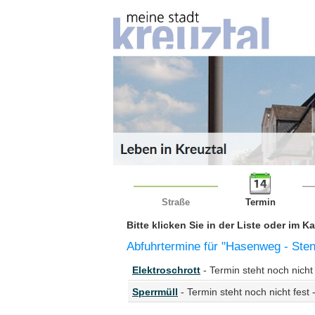
Straße
Termin
Bitte klicken Sie in der Liste oder im 
Abfuhrtermine für "Hasenweg - Ste
Elektroschrott
- Termin steht noch nicht 
Sperrmüll
- Termin steht noch nicht fest 