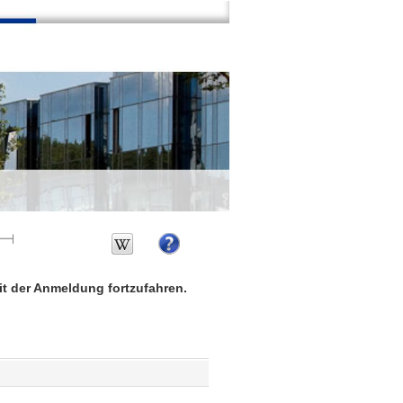
mit der Anmeldung fortzufahren.