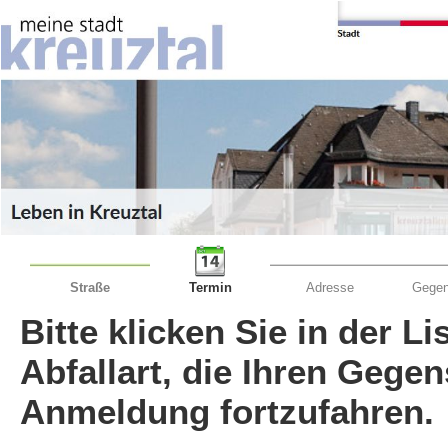
Straße
Termin
Adresse
Gegen
Bitte klicken Sie in der L
Abfallart, die Ihren Gege
Anmeldung fortzufahren.