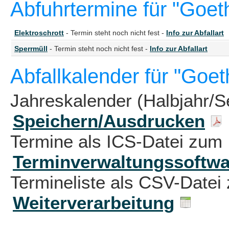
Abfuhrtermine für "Goe
Elektroschrott
- Termin steht noch nicht fest -
Info zur Abfallart
Sperrmüll
- Termin steht noch nicht fest -
Info zur Abfallart
Abfallkalender für "Goe
Jahreskalender (Halbjahr/S
Speichern/Ausdrucken
Termine als ICS-Datei zum 
Terminverwaltungssoftwa
Termineliste als CSV-Datei 
Weiterverarbeitung