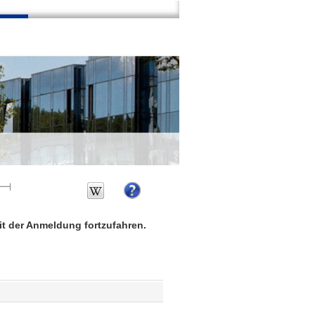
mit der Anmeldung fortzufahren.