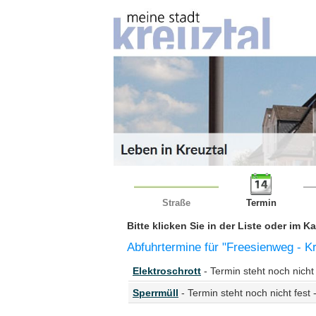
Straße
Termin
Bitte klicken Sie in der Liste oder im 
Abfuhrtermine für "Freesienweg - Kr
Elektroschrott
- Termin steht noch nicht 
Sperrmüll
- Termin steht noch nicht fest 