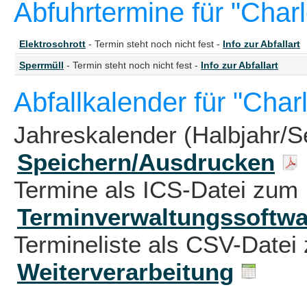
Abfuhrtermine für "Char
Elektroschrott
- Termin steht noch nicht fest -
Info zur Abfallart
Sperrmüll
- Termin steht noch nicht fest -
Info zur Abfallart
Abfallkalender für "Char
Jahreskalender (Halbjahr/S
Speichern/Ausdrucken
Termine als ICS-Datei zum 
Terminverwaltungssoftwa
Termineliste als CSV-Datei 
Weiterverarbeitung