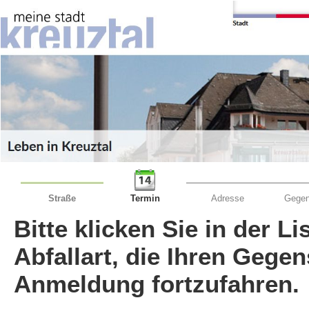
Straße
Termin
Adresse
Gegen
Bitte klicken Sie in der L
Abfallart, die Ihren Gege
Anmeldung fortzufahren.