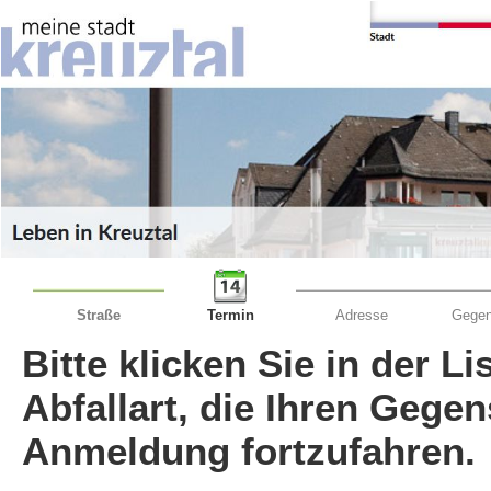
Straße
Termin
Adresse
Gegen
Bitte klicken Sie in der L
Abfallart, die Ihren Gege
Anmeldung fortzufahren.