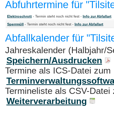
Abfuhrtermine für "Tilsi
Elektroschrott
- Termin steht noch nicht fest -
Info zur Abfallart
Sperrmüll
- Termin steht noch nicht fest -
Info zur Abfallart
Abfallkalender für "Tilsi
Jahreskalender (Halbjahr/S
Speichern/Ausdrucken
Termine als ICS-Datei zum 
Terminverwaltungssoftwa
Termineliste als CSV-Datei 
Weiterverarbeitung