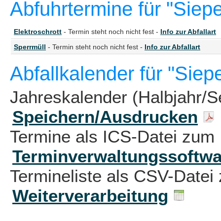
Abfuhrtermine für "Siepe
Elektroschrott
- Termin steht noch nicht fest -
Info zur Abfallart
Sperrmüll
- Termin steht noch nicht fest -
Info zur Abfallart
Abfallkalender für "Siep
Jahreskalender (Halbjahr/S
Speichern/Ausdrucken
Termine als ICS-Datei zum 
Terminverwaltungssoftwa
Termineliste als CSV-Datei 
Weiterverarbeitung