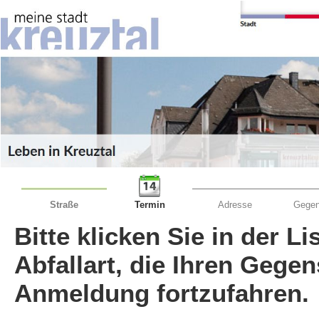
Straße
Termin
Adresse
Gegen
Bitte klicken Sie in der L
Abfallart, die Ihren Gege
Anmeldung fortzufahren.